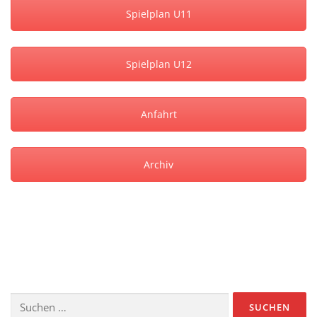
Spielplan U11
Spielplan U12
Anfahrt
Archiv
Suche
nach: