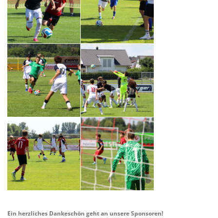
Ein herzliches Dankeschön geht an unsere Sponsoren!